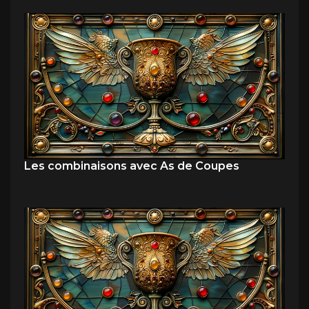
Les combinaisons avec As de Coupes