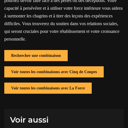
pourriez devoir faire face à des pertes ou des déceptions. Votre
capacité à persévérer et à utiliser votre force intérieure vous aidera
à surmonter les chagrins et à tirer des leçons des expériences
difficiles. Vous trouverez du soutien dans vos relations sociales,
qui seront cruciales pour votre rétablissement et votre croissance
personnelle.
Rechercher une combinaison
Voir toutes les combinaisons avec Cinq de Coupes
Voir toutes les combinaisons avec La Force
Voir aussi