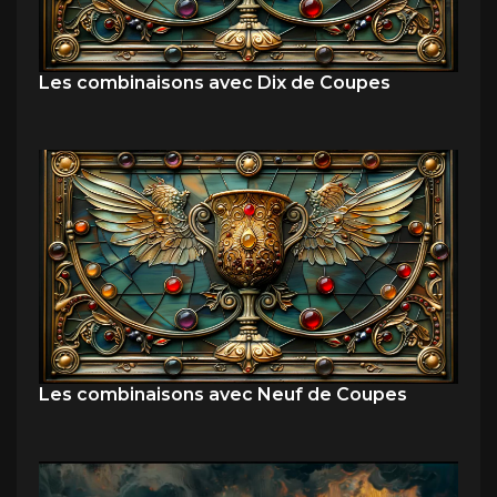
Les combinaisons avec Dix de Coupes
Les combinaisons avec Neuf de Coupes