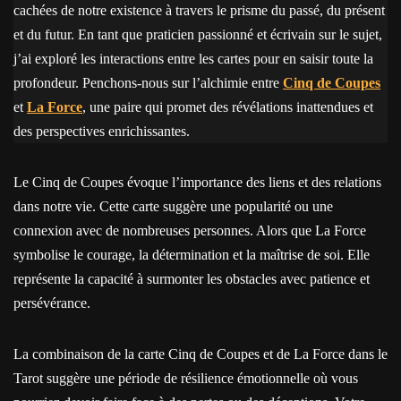
cachées de notre existence à travers le prisme du passé, du présent
et du futur. En tant que praticien passionné et écrivain sur le sujet,
j’ai exploré les interactions entre les cartes pour en saisir toute la
profondeur. Penchons-nous sur l’alchimie entre
Cinq de Coupes
et
La Force
, une paire qui promet des révélations inattendues et
des perspectives enrichissantes.
Le Cinq de Coupes évoque l’importance des liens et des relations
dans notre vie. Cette carte suggère une popularité ou une
connexion avec de nombreuses personnes. Alors que La Force
symbolise le courage, la détermination et la maîtrise de soi. Elle
représente la capacité à surmonter les obstacles avec patience et
persévérance.
La combinaison de la carte Cinq de Coupes et de La Force dans le
Tarot suggère une période de résilience émotionnelle où vous