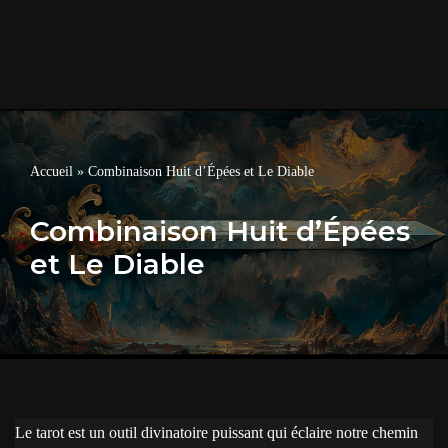
Accueil
»
Combinaison Huit d’Épées et Le Diable
Combinaison Huit d’Épées
et Le Diable
Le tarot est un outil divinatoire puissant qui éclaire notre chemin