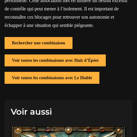
personnelle. Cette association met en lumière un besoin excessif
de contrôle qui peut mener à l’isolement. Il est important de
reconnaître ces blocages pour retrouver son autonomie et
échapper à une situation qui semble piégeante.
Rechercher une combinaison
Voir toutes les combinaisons avec Huit d’Épées
Voir toutes les combinaisons avec Le Diable
Voir aussi