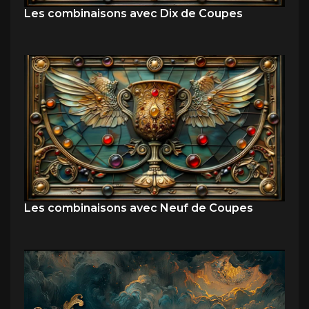
Les combinaisons avec Dix de Coupes
Les combinaisons avec Neuf de Coupes