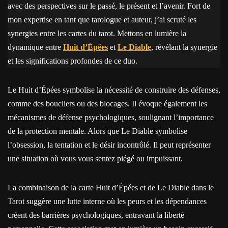
avec des perspectives sur le passé, le présent et l’avenir. Fort de
mon expertise en tant que tarologue et auteur, j’ai scruté les
synergies entre les cartes du tarot. Mettons en lumière la
dynamique entre
Huit d’Épées
et
Le Diable
, révélant la synergie
et les significations profondes de ce duo.
Le Huit d’Épées symbolise la nécessité de construire des défenses,
comme des boucliers ou des blocages. Il évoque également les
mécanismes de défense psychologiques, soulignant l’importance
de la protection mentale. Alors que Le Diable symbolise
l’obsession, la tentation et le désir incontrôlé. Il peut représenter
une situation où vous vous sentez piégé ou impuissant.
La combinaison de la carte Huit d’Épées et de Le Diable dans le
Tarot suggère une lutte interne où les peurs et les dépendances
créent des barrières psychologiques, entravant la liberté