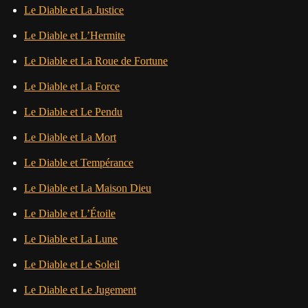
Le Diable et La Justice
Le Diable et L’Hermite
Le Diable et La Roue de Fortune
Le Diable et La Force
Le Diable et Le Pendu
Le Diable et La Mort
Le Diable et Tempérance
Le Diable et La Maison Dieu
Le Diable et L’Étoile
Le Diable et La Lune
Le Diable et Le Soleil
Le Diable et Le Jugement