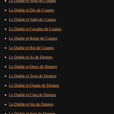
Le Diable et Neuf de Coupes
Le Diable et Dix de Coupes
Le Diable et Valet de Coupes
Le Diable et Cavalier de Coupes
Le Diable et Reine de Coupes
Le Diable et Roi de Coupes
Le Diable et As de Deniers
Le Diable et Deux de Deniers
Le Diable et Trois de Deniers
Le Diable et Quatre de Deniers
Le Diable et Cinq de Deniers
Le Diable et Six de Deniers
Le Diable et Sept de Deniers