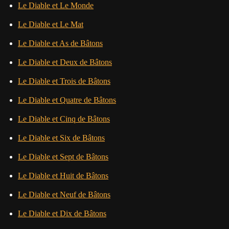
Le Diable et Le Monde
Le Diable et Le Mat
Le Diable et As de Bâtons
Le Diable et Deux de Bâtons
Le Diable et Trois de Bâtons
Le Diable et Quatre de Bâtons
Le Diable et Cinq de Bâtons
Le Diable et Six de Bâtons
Le Diable et Sept de Bâtons
Le Diable et Huit de Bâtons
Le Diable et Neuf de Bâtons
Le Diable et Dix de Bâtons