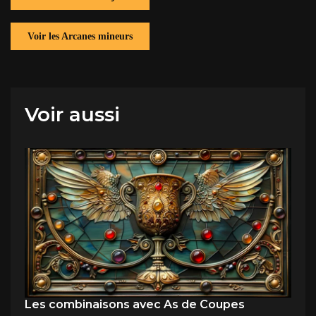
Voir les Arcanes mineurs
Voir aussi
Les combinaisons avec As de Coupes