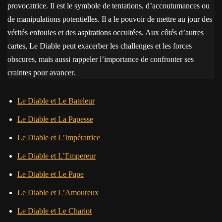
provocatrice. Il est le symbole de tentations, d’accoutumances ou
de manipulations potentielles. Il a le pouvoir de mettre au jour des
vérités enfouies et des aspirations occultées. Aux côtés d’autres
cartes, Le Diable peut exacerber les challenges et les forces
obscures, mais aussi rappeler l’importance de confronter ses
craintes pour avancer.
Le Diable et Le Bateleur
Le Diable et La Papesse
Le Diable et L’Impératrice
Le Diable et L’Empereur
Le Diable et Le Pape
Le Diable et L’Amoureux
Le Diable et Le Chariot