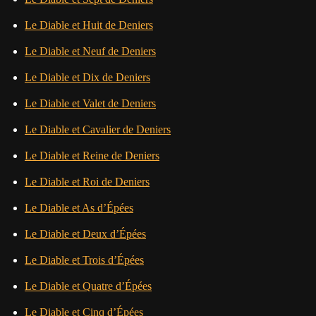
Le Diable et Huit de Deniers
Le Diable et Neuf de Deniers
Le Diable et Dix de Deniers
Le Diable et Valet de Deniers
Le Diable et Cavalier de Deniers
Le Diable et Reine de Deniers
Le Diable et Roi de Deniers
Le Diable et As d’Épées
Le Diable et Deux d’Épées
Le Diable et Trois d’Épées
Le Diable et Quatre d’Épées
Le Diable et Cinq d’Épées