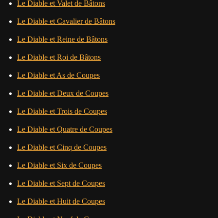
Le Diable et Valet de Bâtons
Le Diable et Cavalier de Bâtons
Le Diable et Reine de Bâtons
Le Diable et Roi de Bâtons
Le Diable et As de Coupes
Le Diable et Deux de Coupes
Le Diable et Trois de Coupes
Le Diable et Quatre de Coupes
Le Diable et Cinq de Coupes
Le Diable et Six de Coupes
Le Diable et Sept de Coupes
Le Diable et Huit de Coupes