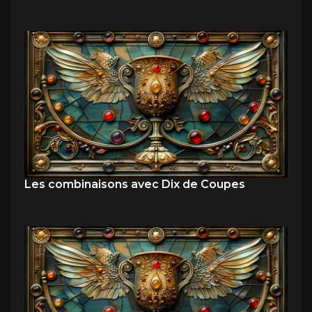
Les combinaisons avec Dix de Coupes