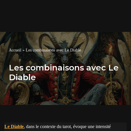
Accueil
»
Les combinaisons avec Le Diable
Les combinaisons avec Le
Diable
Le Diable
, dans le contexte du tarot, évoque une intensité