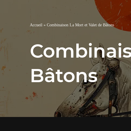
Accueil
»
Combinaison La Mort et Valet de Bâtons
Combinais
Bâtons