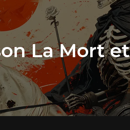
on La Mort et