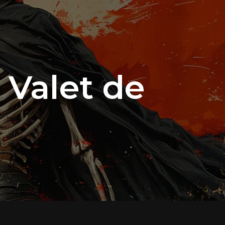
 Valet de