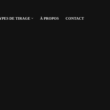
YPES DE TIRAGE
À PROPOS
CONTACT