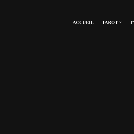
ACCUEIL
TAROT
T