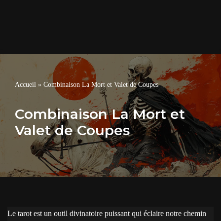
Accueil
»
Combinaison La Mort et Valet de Coupes
Combinaison La Mort et
Valet de Coupes
Le tarot est un outil divinatoire puissant qui éclaire notre chemin