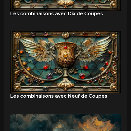
Les combinaisons avec Dix de Coupes
Les combinaisons avec Neuf de Coupes