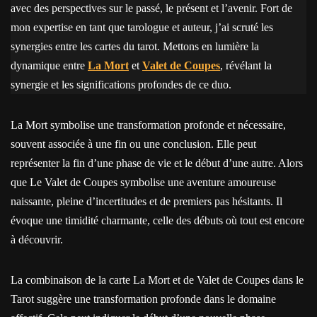
avec des perspectives sur le passé, le présent et l’avenir. Fort de
mon expertise en tant que tarologue et auteur, j’ai scruté les
synergies entre les cartes du tarot. Mettons en lumière la
dynamique entre
La Mort
et
Valet de Coupes
, révélant la
synergie et les significations profondes de ce duo.
La Mort symbolise une transformation profonde et nécessaire,
souvent associée à une fin ou une conclusion. Elle peut
représenter la fin d’une phase de vie et le début d’une autre. Alors
que Le Valet de Coupes symbolise une aventure amoureuse
naissante, pleine d’incertitudes et de premiers pas hésitants. Il
évoque une timidité charmante, celle des débuts où tout est encore
à découvrir.
La combinaison de la carte La Mort et de Valet de Coupes dans le
Tarot suggère une transformation profonde dans le domaine