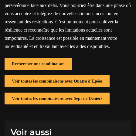
persévérance face aux défis. Vous pourriez être dans une phase où
vous acceptez et intégrez de nouvelles circonstances tout en
ressentant des restrictions. C’est un moment pour cultiver la
résilience et reconnaître que les limitations actuelles sont
temporaires. La croissance est possible en maintenant votre
individualité et en travaillant avec les aides disponibles.
Rechercher une combinaison
Voir toutes les combinaisons avec Quatre d’Épées
Voir toutes les combinaisons avec Sept de Deniers
Voir aussi