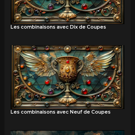
Les combinaisons avec Dix de Coupes
Les combinaisons avec Neuf de Coupes