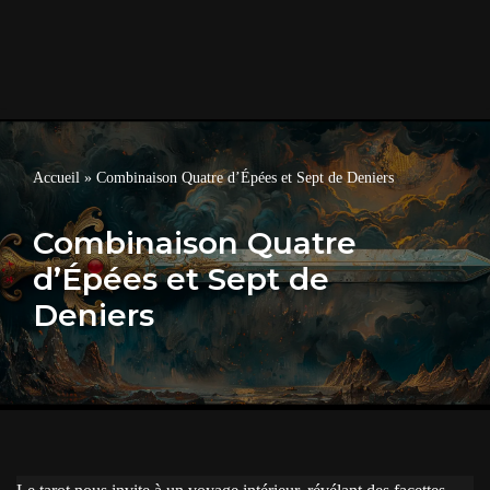
Accueil
»
Combinaison Quatre d’Épées et Sept de Deniers
Combinaison Quatre
d’Épées et Sept de
Deniers