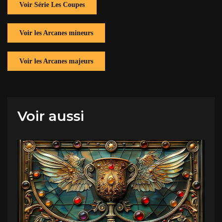
Voir Série Les Coupes
Voir les Arcanes mineurs
Voir les Arcanes majeurs
Voir aussi