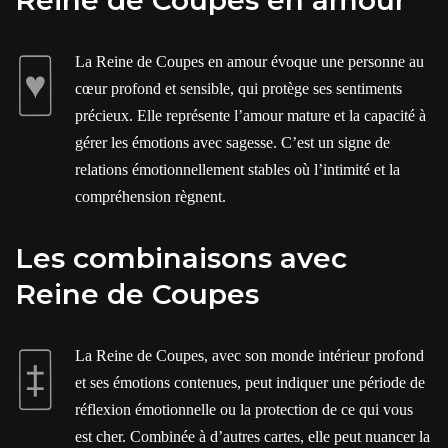
Reine de Coupes en amour
La Reine de Coupes en amour évoque une personne au
cœur profond et sensible, qui protège ses sentiments
précieux. Elle représente l’amour mature et la capacité à
gérer les émotions avec sagesse. C’est un signe de
relations émotionnellement stables où l’intimité et la
compréhension règnent.
Les combinaisons avec
Reine de Coupes
La Reine de Coupes, avec son monde intérieur profond
et ses émotions contenues, peut indiquer une période de
réflexion émotionnelle ou la protection de ce qui vous
est cher. Combinée à d’autres cartes, elle peut nuancer la