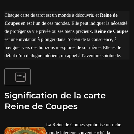
Chaque carte de tarot est un monde à découvrir, et
Reine de
Coupes
en est l’un de ces mondes. Elle peut indiquer la nécessité
de protéger sa vie privée ou ses biens précieux.
Reine de Coupes
est une invitation à plonger dans l’océan de la conscience, à
naviguer vers des horizons inexplorés de soi-même. Elle est le
début d’un dialogue intérieur, un appel à l’aventure spirituelle.
Signification de la carte
Reine de Coupes
La Reine de Coupes symbolise un riche
monde intérieur, souvent caché, la