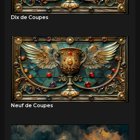
Dix de Coupes
Neuf de Coupes