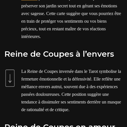
préserver son jardin secret tout en gérant ses émotions
avec sagesse. Cette carte suggère que vous pourriez être
en train de protéger vos sentiments ou vos biens
précieux, tout en restant maître de vos réactions
intérieures.
Reine de Coupes à l’envers
La Reine de Coupes inversée dans le Tarot symbolise la
fermeture émotionnelle et la défensivité. Elle reflète une
méfiance envers autrui, souvent due à des expériences
passées douloureuses. Cette position suggère une
tendance à dissimuler ses sentiments derrière un masque
de rationalité et de critique.