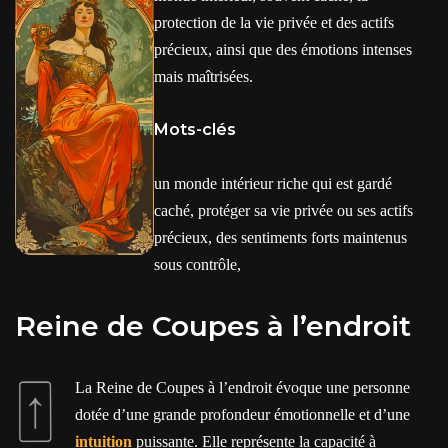
protection de la vie privée et des actifs
précieux, ainsi que des émotions intenses
mais maîtrisées.
Mots-clés
un monde intérieur riche qui est gardé
caché, protéger sa vie privée ou ses actifs
précieux, des sentiments forts maintenus
sous contrôle,
Reine de Coupes à l’endroit
La Reine de Coupes à l’endroit évoque une personne
dotée d’une grande profondeur émotionnelle et d’une
intuition
puissante. Elle représente la capacité à