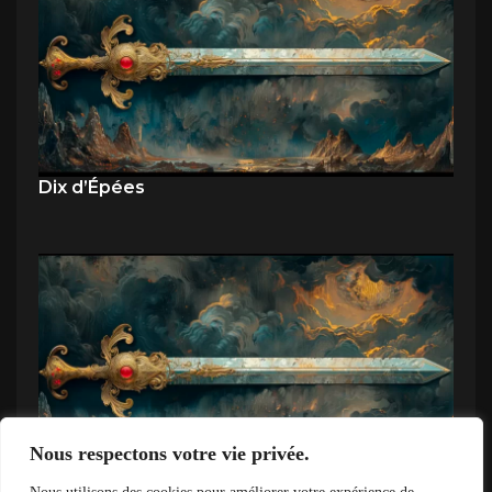
Dix d’Épées
Nous respectons votre vie privée.