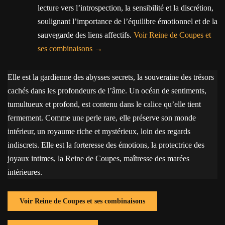
lecture vers l’introspection, la sensibilité et la discrétion,
soulignant l’importance de l’équilibre émotionnel et de la
sauvegarde des liens affectifs.
Voir Reine de Coupes et
ses combinaisons
Elle est la gardienne des abysses secrets, la souveraine des trésors
cachés dans les profondeurs de l’âme. Un océan de sentiments,
tumultueux et profond, est contenu dans le calice qu’elle tient
fermement. Comme une perle rare, elle préserve son monde
intérieur, un royaume riche et mystérieux, loin des regards
indiscrets. Elle est la forteresse des émotions, la protectrice des
joyaux intimes, la Reine de Coupes, maîtresse des marées
intérieures.
Voir Reine de Coupes et ses combinaisons