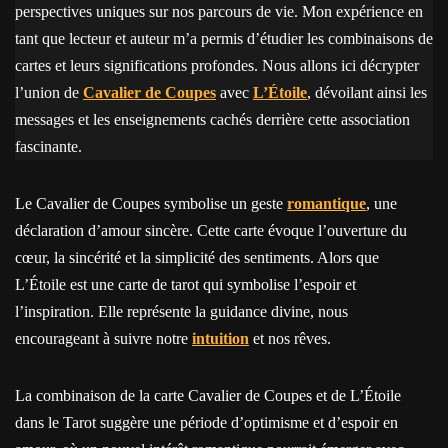
perspectives uniques sur nos parcours de vie. Mon expérience en
tant que lecteur et auteur m’a permis d’étudier les combinaisons de
cartes et leurs significations profondes. Nous allons ici décrypter
l’union de
Cavalier de Coupes
avec
L’Étoile
, dévoilant ainsi les
messages et les enseignements cachés derrière cette association
fascinante.
Le Cavalier de Coupes symbolise un geste
romantique
, une
déclaration d’amour sincère. Cette carte évoque l’ouverture du
cœur, la sincérité et la simplicité des sentiments. Alors que
L’Étoile est une carte de tarot qui symbolise l’espoir et
l’inspiration. Elle représente la guidance divine, nous
encourageant à suivre notre
intuition
et nos rêves.
La combinaison de la carte Cavalier de Coupes et de L’Étoile
dans le Tarot suggère une période d’optimisme et d’espoir en