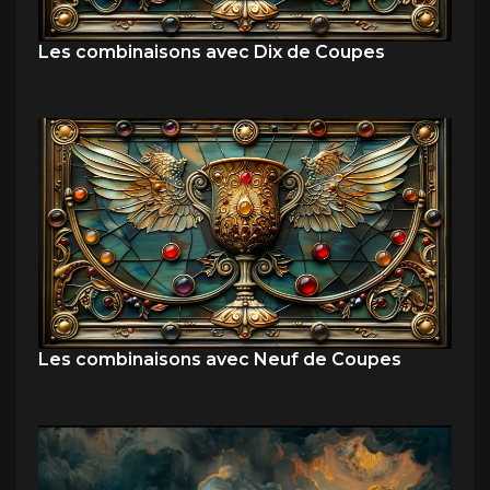
Les combinaisons avec Dix de Coupes
Les combinaisons avec Neuf de Coupes