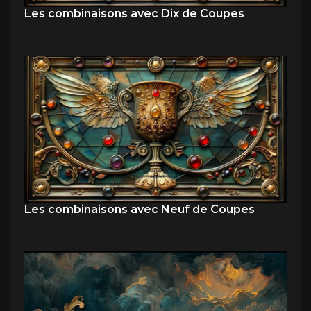
Les combinaisons avec Dix de Coupes
Les combinaisons avec Neuf de Coupes