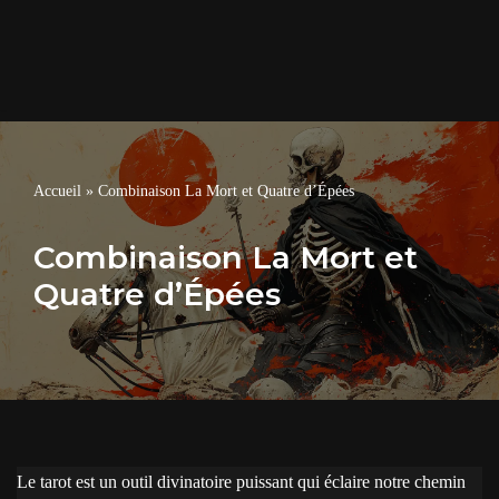
Accueil
»
Combinaison La Mort et Quatre d’Épées
Combinaison La Mort et
Quatre d’Épées
Le tarot est un outil divinatoire puissant qui éclaire notre chemin