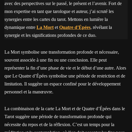
avec des perspectives sur le passé, le présent et l’avenir. Fort de
mon expertise en tant que tarologue et auteur, j’ai scruté les
synergies entre les cartes du tarot. Mettons en lumière la
dynamique entre
La Mort
et
Quatre d’Épées
, révélant la
synergie et les significations profondes de ce duo.
La Mort symbolise une transformation profonde et nécessaire,
souvent associée à une fin ou une conclusion. Elle peut
représenter la fin d’une phase de vie et le début d’une autre. Alors
que Le Quatre d’Épées symbolise une période de restriction et de
limitation. Il suggère un espace confiné pour le développement
personnel et la manœuvre.
La combinaison de la carte La Mort et de Quatre d’Épées dans le
Tarot suggère une période de transformation profonde qui
nécessite du repos et de la réflexion. C’est un temps pour la